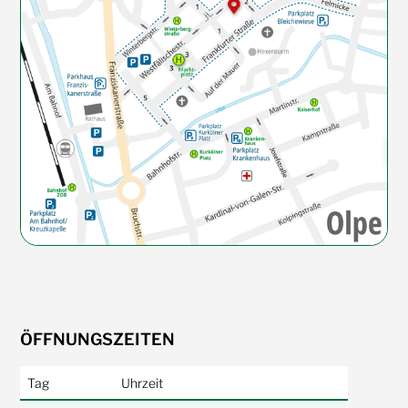
ÖFFNUNGSZEITEN
Tag
Uhrzeit