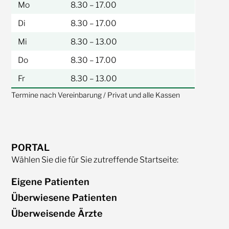
Mo
8.30 – 17.00
Di
8.30 – 17.00
Mi
8.30 – 13.00
Do
8.30 – 17.00
Fr
8.30 – 13.00
Termine nach Vereinbarung / Privat und alle Kassen
PORTAL
Wählen Sie die für Sie zutreffende Startseite:
Eigene Patienten
Überwiesene Patienten
Überweisende Ärzte