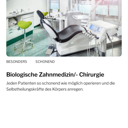
BESONDERS
SCHONEND
Biologische Zahnmedizin/- Chirurgie
Jeden Patienten so schonend wie möglich operieren und die
Selbstheilungskräfte des Körpers anregen.