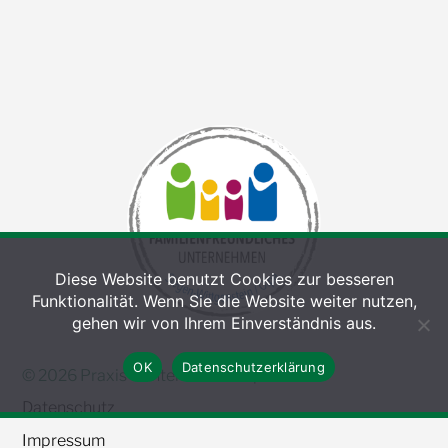
Diese Website benutzt Cookies zur besseren
Funktionalität. Wenn Sie die Website weiter nutzen,
gehen wir von Ihrem Einverständnis aus.
OK
Datenschutzerklärung
© 2026 Praxis Guntermann – Olpe
Datenschutz
Impressum