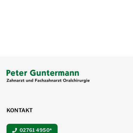
KONTAKT
02761 4950
*