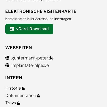
ELEKTRONISCHE VISITENKARTE
Kontaktdaten in Ihr Adressbuch übertragen:
vCard-Download
WEBSEITEN
guntermann-peter.de
implantate-olpe.de
INTERN
Historie
Dokumentation
Trays