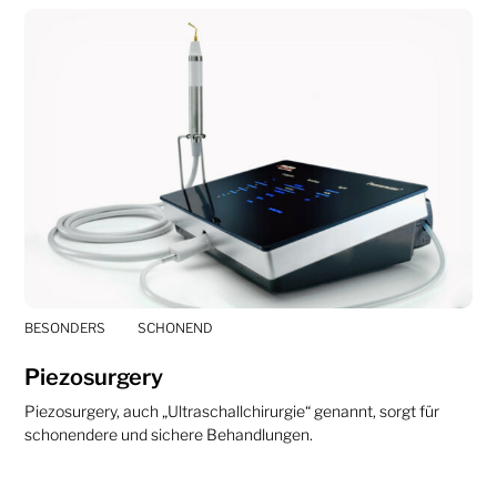
BESONDERS
SCHONEND
Piezosurgery
Piezosurgery, auch „Ultraschallchirurgie“ genannt, sorgt für
schonendere und sichere Behandlungen.