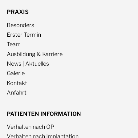
PRAXIS
Besonders
Erster Termin
Team
Ausbildung & Karriere
News | Aktuelles
Galerie
Kontakt
Anfahrt
PATIENTEN INFORMATION
Verhalten nach OP
Verhalten nach Implantation