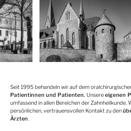
Seit 1995 behandeln wir auf dem oralchirurgisch
Patientinnen und Patienten
.
Unsere
eigenen P
umfassend in allen Bereichen der Zahnheilkunde. W
persönlichen, vertrauensvollen Kontakt zu den
üb
Ärzten
.