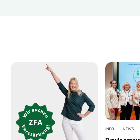
INFO
NEWS