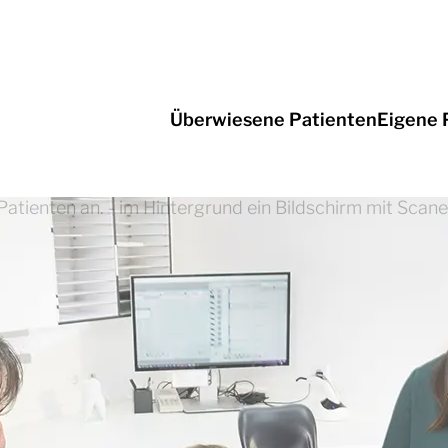
Überwiesene Patienten
Eigene 