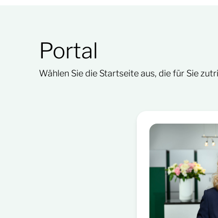
Portal
Wählen Sie die Startseite aus, die für Sie zutri