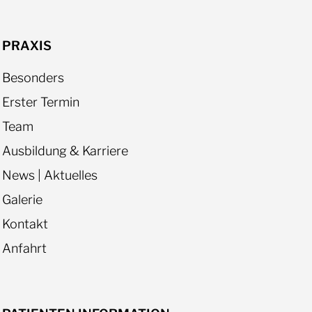
PRAXIS
Besonders
Erster Termin
Team
Ausbildung & Karriere
News | Aktuelles
Galerie
Kontakt
Anfahrt