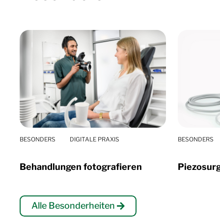
BESONDERS
DIGITALE PRAXIS
BESONDERS
Behandlungen fotografieren
Piezosur
Alle Besonderheiten