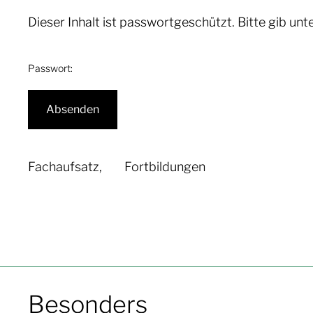
Dieser Inhalt ist passwortgeschützt. Bitte gib un
Passwort:
Besonders