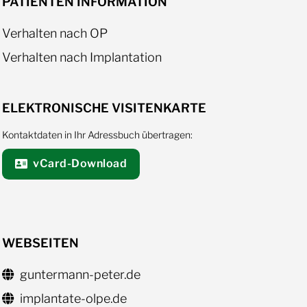
PATIENTEN INFORMATION
Verhalten nach OP
Verhalten nach Implantation
ELEKTRONISCHE VISITENKARTE
Kontaktdaten in Ihr Adressbuch übertragen:
vCard-Download
WEBSEITEN
guntermann-peter.de
implantate-olpe.de