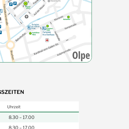
SZEITEN
Uhrzeit
8.30 – 17.00
8.30 – 17.00