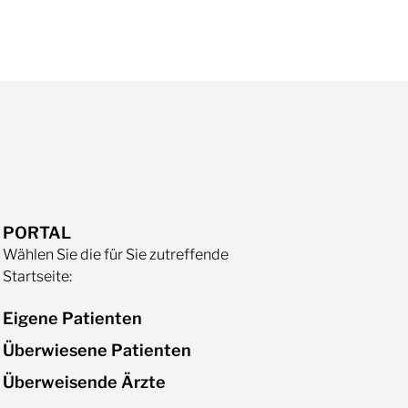
PORTAL
Wählen Sie die für Sie zutreffende
Startseite:
Eigene Patienten
Überwiesene Patienten
Überweisende Ärzte