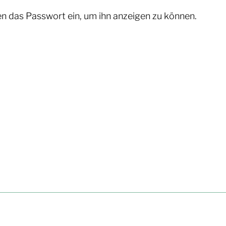
ten das Passwort ein, um ihn anzeigen zu können.